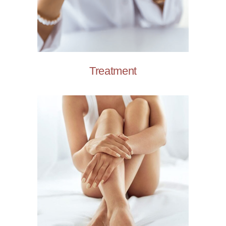
Treatment