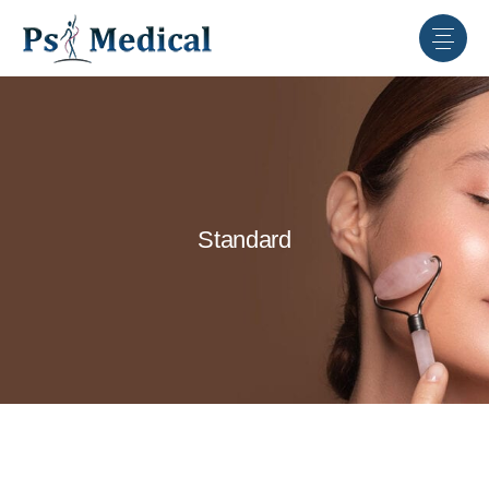
Standard