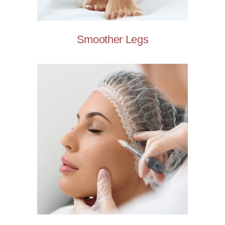
Smoother Legs