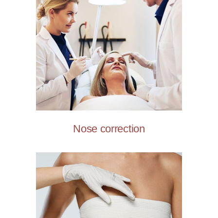
Nose correction