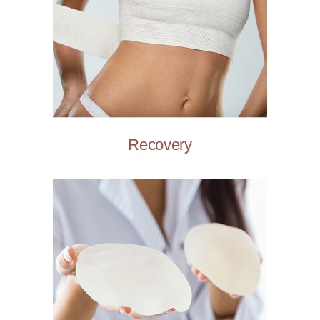
Recovery