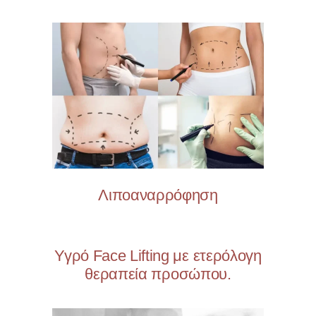
Λιποαναρρόφηση
Υγρό Face Lifting με ετερόλογη
θεραπεία προσώπου.