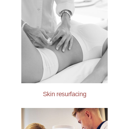
Skin resurfacing