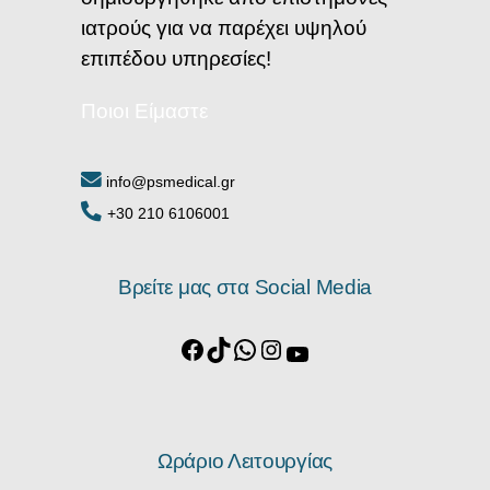
ιατρούς για να παρέχει υψηλού
επιπέδου υπηρεσίες!
Ποιοι Είμαστε
info@psmedical.gr
+30 210 6106001
Βρείτε μας στα Social Media
Ωράριο Λειτουργίας