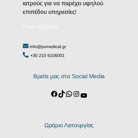
ιατρούς για να παρέχει υψηλού
επιπέδου υπηρεσίες!
Ποιοι Είμαστε
info@psmedical.gr
+30 210 6106001
Βρείτε μας στα Social Media
Ωράριο Λειτουργίας