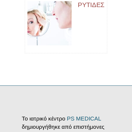
ΡΥΤΙΔΕΣ
Το ιατρικό κέντρο
PS MEDICAL
δημιουργήθηκε από επιστήμονες