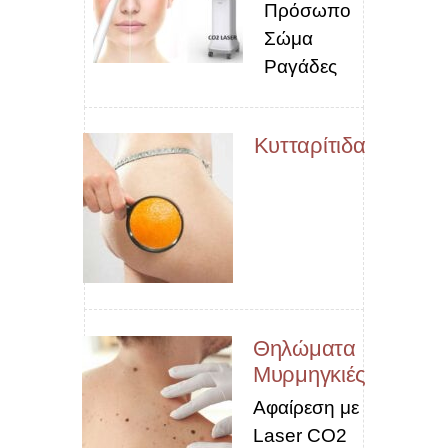
Πρόσωπο
Σώμα
Ραγάδες
Κυτταρίτιδα
Θηλώματα
Μυρμηγκιές
Αφαίρεση με
Laser CO2