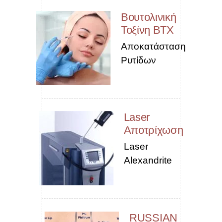
Βουτολινική
Τοξίνη BTX
Αποκατάσταση
Ρυτίδων
Laser
Αποτρίχωση
Laser
Alexandrite
RUSSIAN