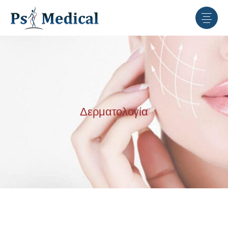
Δερματολογία