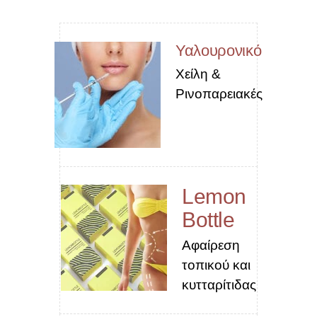
Υαλουρονικό
Χείλη &
Ρινοπαρειακές
Lemon
Bottle
Αφαίρεση
τοπικού και
κυτταρίτιδας