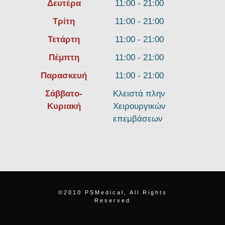
Δευτέρα
11:00 - 21:00
Τρίτη
11:00 - 21:00
Τετάρτη
11:00 - 21:00
Πέμπτη
11:00 - 21:00
Παρασκευή
11:00 - 21:00
Σάββατο-
Κλειστά πλην
Κυριακή
Χειρουργικών
επεμβάσεων
©2010 PSMedical, All Rights
Reserved