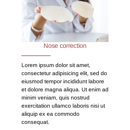
Nose correction
Lorem ipsum dolor sit amet,
consectetur adipisicing elit, sed do
eiusmod tempor incididunt labore
et dolore magna aliqua. Ut enim ad
minim veniam, quis nostrud
exercitation ullamco laboris nisi ut
aliquip ex ea commodo
consequat.