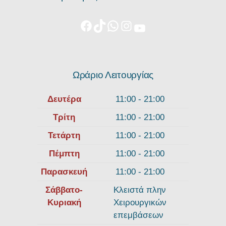
Ωράριο Λειτουργίας
Δευτέρα
11:00 - 21:00
Τρίτη
11:00 - 21:00
Τετάρτη
11:00 - 21:00
Πέμπτη
11:00 - 21:00
Παρασκευή
11:00 - 21:00
Σάββατο-
Κλειστά πλην
Κυριακή
Χειρουργικών
επεμβάσεων