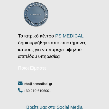
Το ιατρικό κέντρο
PS MEDICAL
δημιουργήθηκε από επιστήμονες
ιατρούς για να παρέχει υψηλού
επιπέδου υπηρεσίες!
Ποιοι Είμαστε
info@psmedical.gr
+30 210 6106001
Βρείτε μας στα Social Media