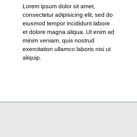
Lorem ipsum dolor sit amet,
consectetur adipisicing elit, sed do
eiusmod tempor incididunt labore
et dolore magna aliqua. Ut enim ad
minim veniam, quis nostrud
exercitation ullamco laboris nisi ut
aliquip.