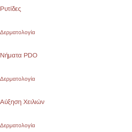
Ρυτίδες
Δερματολογία
Νήματα PDO
Δερματολογία
Αύξηση Χειλιών
Δερματολογία