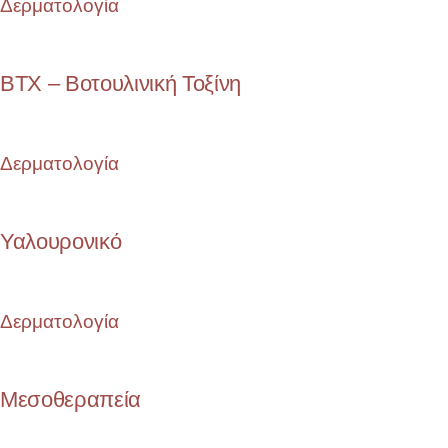
Δερματολογία
BTX – Βοτουλινική Τοξίνη
Δερματολογία
Υαλουρονικό
Δερματολογία
Μεσοθεραπεία