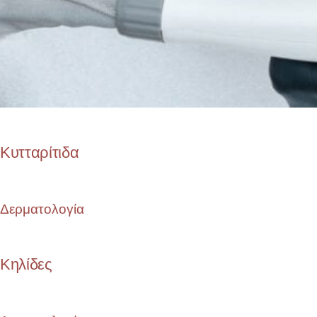
Κυτταρίτιδα
Δερματολογία
Κηλίδες