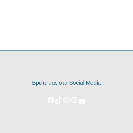
Βρείτε μας στα Social Media