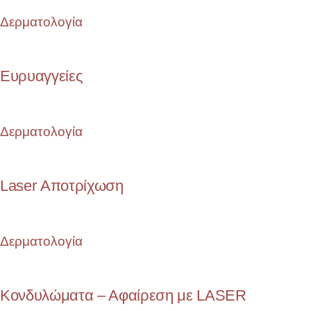
Δερματολογία
Ευρυαγγείες
Δερματολογία
Laser Αποτρίχωση
Δερματολογία
Κονδυλώματα – Αφαίρεση με LASER