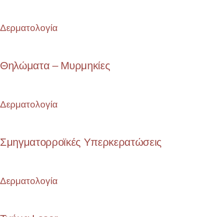
Δερματολογία
Θηλώματα – Μυρμηκίες
Δερματολογία
Σμηγματορροϊκές Υπερκερατώσεις
Δερματολογία