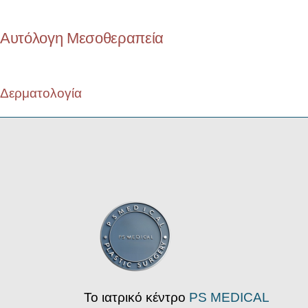
Αυτόλογη Μεσοθεραπεία
Δερματολογία
Το ιατρικό κέντρο
PS MEDICAL