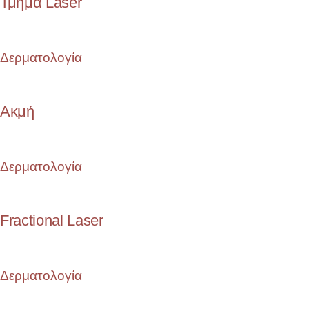
Τμήμα Laser
Δερματολογία
Ακμή
Δερματολογία
Fractional Laser
Δερματολογία