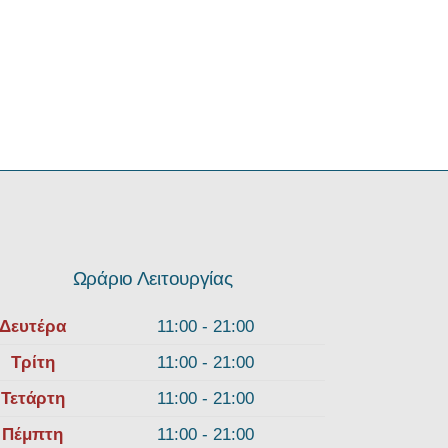
Ωράριο Λειτουργίας
Δευτέρα
11:00 - 21:00
Τρίτη
11:00 - 21:00
Τετάρτη
11:00 - 21:00
Πέμπτη
11:00 - 21:00