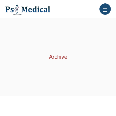
Archive