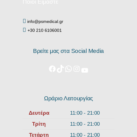
Ποιοι Είμαστε
info@psmedical.gr
+30 210 6106001
Βρείτε μας στα Social Media
Ωράριο Λειτουργίας
Δευτέρα
11:00 - 21:00
Τρίτη
11:00 - 21:00
Τετάρτη
11:00 - 21:00