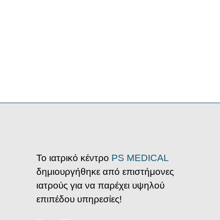
Το ιατρικό κέντρο
PS MEDICAL
δημιουργήθηκε από επιστήμονες
ιατρούς για να παρέχει υψηλού
επιπέδου υπηρεσίες!