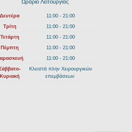
Ωράριο Λειτουργίας
Δευτέρα
11:00 - 21:00
Τρίτη
11:00 - 21:00
Τετάρτη
11:00 - 21:00
Πέμπτη
11:00 - 21:00
αρασκευή
11:00 - 21:00
Σάββατο-
Κλειστά πλην Χειρουργικών
Κυριακή
επεμβάσεων