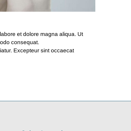
 labore et dolore magna aliqua. Ut
mmodo consequat.
ariatur. Excepteur sint occaecat