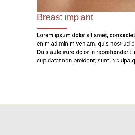
Breast implant
Lorem ipsum dolor sit amet, consectetu
enim ad minim veniam, quis nostrud ex
Duis aute irure dolor in reprehenderit 
cupidatat non proident, sunt in culpa q