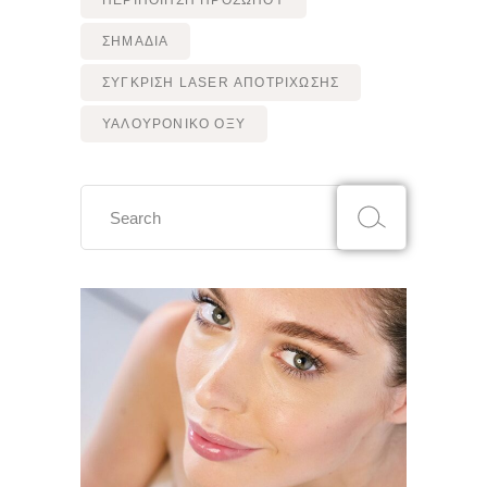
ΠΕΡΙΠΟΙΗΣΗ ΠΡΟΣΩΠΟΥ
ΣΗΜΑΔΙΑ
ΣΥΓΚΡΙΣΗ LASER ΑΠΟΤΡΙΧΩΣΗΣ
ΥΑΛΟΥΡΟΝΙΚΟ ΟΞΥ