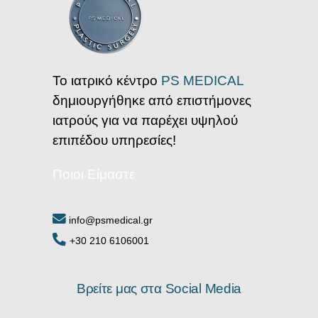
Το ιατρικό κέντρο
PS MEDICAL
δημιουργήθηκε από επιστήμονες
ιατρούς για να παρέχει υψηλού
επιπέδου υπηρεσίες!
Ποιοι Είμαστε
info@psmedical.gr
+30 210 6106001
Βρείτε μας στα Social Media