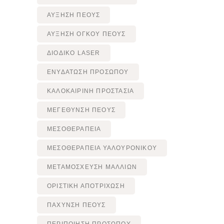
ΑΎΞΗΣΗ ΠΈΟΥΣ
ΑΎΞΗΣΗ ΌΓΚΟΥ ΠΈΟΥΣ
ΔΙΟΔΙΚΟ LASER
ΕΝΥΔΑΤΩΣΗ ΠΡΟΣΩΠΟΥ
ΚΑΛΟΚΑΙΡΙΝΗ ΠΡΟΣΤΑΣΙΑ
ΜΕΓΈΘΥΝΣΗ ΠΈΟΥΣ
ΜΕΣΟΘΕΡΑΠΕΙΑ
ΜΕΣΟΘΕΡΑΠΕΙΑ ΥΑΛΟΥΡΟΝΙΚΟΥ
ΜΕΤΑΜΟΣΧΕΥΣΗ ΜΑΛΛΙΩΝ
ΟΡΙΣΤΙΚΗ ΑΠΟΤΡΙΧΩΣΗ
ΠΆΧΥΝΣΗ ΠΈΟΥΣ