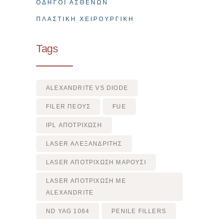
ΟΔΗΓΟΊ ΑΣΘΕΝΏΝ
ΠΛΑΣΤΙΚΉ ΧΕΙΡΟΥΡΓΙΚΉ
Tags
ALEXANDRITE VS DIODE
FILER ΠΈΟΥΣ
FUE
IPL ΑΠΟΤΡΙΧΩΣΗ
LASER ΑΛΕΞΑΝΔΡΙΤΗΣ
LASER ΑΠΟΤΡΙΧΩΣΗ ΜΑΡΟΥΣΙ
LASER ΑΠΟΤΡΙΧΩΣΗ ΜΕ
ALEXANDRITE
ND YAG 1064
PENILE FILLERS