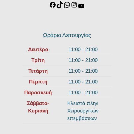
Ωράριο Λειτουργίας
Δευτέρα
11:00 - 21:00
Τρίτη
11:00 - 21:00
Τετάρτη
11:00 - 21:00
Πέμπτη
11:00 - 21:00
Παρασκευή
11:00 - 21:00
Σάββατο-
Κλειστά πλην
Κυριακή
Χειρουργικών
επεμβάσεων