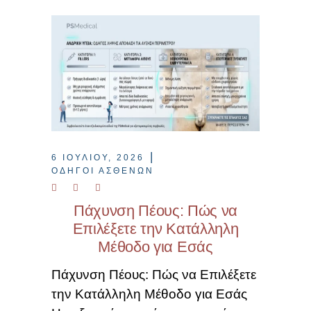
6 ΙΟΥΛΊΟΥ, 2026
ΟΔΗΓΟΊ ΑΣΘΕΝΏΝ
Πάχυνση Πέους: Πώς να
Επιλέξετε την Κατάλληλη
Μέθοδο για Εσάς
Πάχυνση Πέους: Πώς να Επιλέξετε
την Κατάλληλη Μέθοδο για Εσάς