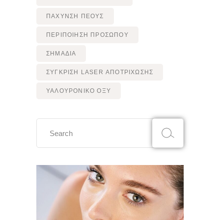
ΠΆΧΥΝΣΗ ΠΈΟΥΣ
ΠΕΡΙΠΟΙΗΣΗ ΠΡΟΣΩΠΟΥ
ΣΗΜΑΔΙΑ
ΣΥΓΚΡΙΣΗ LASER ΑΠΟΤΡΙΧΩΣΗΣ
ΥΑΛΟΥΡΟΝΙΚΟ ΟΞΥ