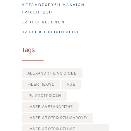
ΜΕΤΑΜΌΣΧΕΥΣΗ ΜΑΛΛΙΏΝ –
ΤΡΙΧΌΠΤΩΣΗ
ΟΔΗΓΟΊ ΑΣΘΕΝΏΝ
ΠΛΑΣΤΙΚΉ ΧΕΙΡΟΥΡΓΙΚΉ
Tags
ALEXANDRITE VS DIODE
FILER ΠΈΟΥΣ
FUE
IPL ΑΠΟΤΡΙΧΩΣΗ
LASER ΑΛΕΞΑΝΔΡΙΤΗΣ
LASER ΑΠΟΤΡΙΧΩΣΗ ΜΑΡΟΥΣΙ
LASER ΑΠΟΤΡΙΧΩΣΗ ΜΕ