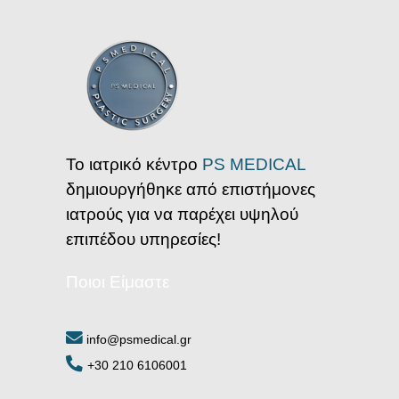
Το ιατρικό κέντρο
PS MEDICAL
δημιουργήθηκε από επιστήμονες
ιατρούς για να παρέχει υψηλού
επιπέδου υπηρεσίες!
Ποιοι Είμαστε
info@psmedical.gr
+30 210 6106001