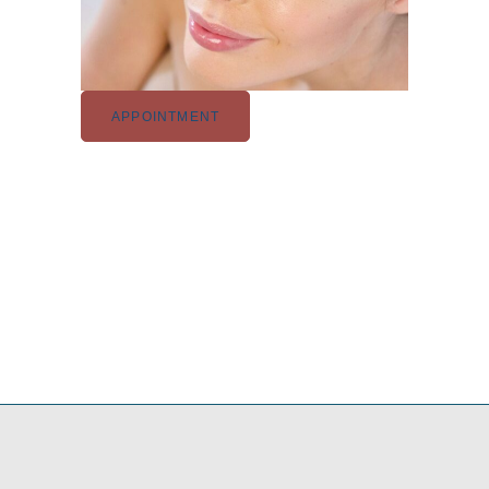
APPOINTMENT