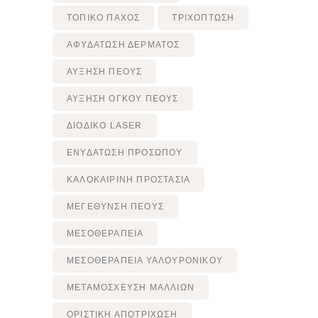
ΤΟΠΙΚΌ ΠΆΧΟΣ
ΤΡΙΧΌΠΤΩΣΗ
ΑΦΥΔΑΤΩΣΗ ΔΕΡΜΑΤΟΣ
ΑΎΞΗΣΗ ΠΈΟΥΣ
ΑΎΞΗΣΗ ΌΓΚΟΥ ΠΈΟΥΣ
ΔΙΟΔΙΚΟ LASER
ΕΝΥΔΑΤΩΣΗ ΠΡΟΣΩΠΟΥ
ΚΑΛΟΚΑΙΡΙΝΗ ΠΡΟΣΤΑΣΙΑ
ΜΕΓΈΘΥΝΣΗ ΠΈΟΥΣ
ΜΕΣΟΘΕΡΑΠΕΙΑ
ΜΕΣΟΘΕΡΑΠΕΙΑ ΥΑΛΟΥΡΟΝΙΚΟΥ
ΜΕΤΑΜΟΣΧΕΥΣΗ ΜΑΛΛΙΩΝ
ΟΡΙΣΤΙΚΗ ΑΠΟΤΡΙΧΩΣΗ