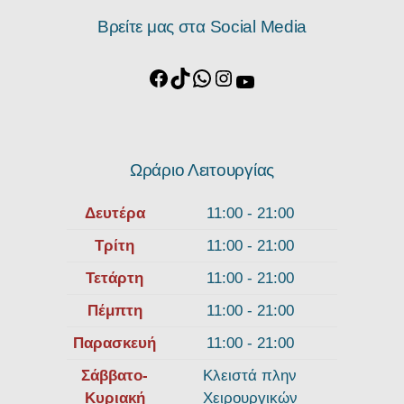
Βρείτε μας στα Social Media
Ωράριο Λειτουργίας
Δευτέρα
11:00 - 21:00
Τρίτη
11:00 - 21:00
Τετάρτη
11:00 - 21:00
Πέμπτη
11:00 - 21:00
Παρασκευή
11:00 - 21:00
Σάββατο-
Κλειστά πλην
Κυριακή
Χειρουργικών