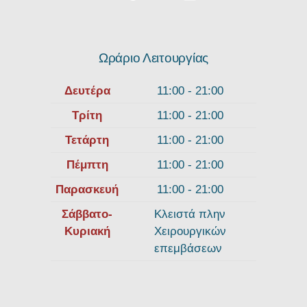
Ωράριο Λειτουργίας
Δευτέρα
11:00 - 21:00
Τρίτη
11:00 - 21:00
Τετάρτη
11:00 - 21:00
Πέμπτη
11:00 - 21:00
Παρασκευή
11:00 - 21:00
Σάββατο-
Κλειστά πλην
Κυριακή
Χειρουργικών
επεμβάσεων