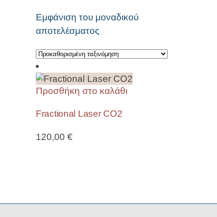
Εμφάνιση του μοναδικού
αποτελέσματος
Προσθήκη στο καλάθι
Fractional Laser CO2
120,00
€