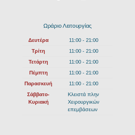
Ωράριο Λειτουργίας
Δευτέρα
11:00 - 21:00
Τρίτη
11:00 - 21:00
Τετάρτη
11:00 - 21:00
Πέμπτη
11:00 - 21:00
Παρασκευή
11:00 - 21:00
Σάββατο-
Κλειστά πλην
Κυριακή
Χειρουργικών
επεμβάσεων