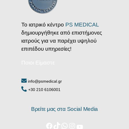
Το ιατρικό κέντρο
PS MEDICAL
δημιουργήθηκε από επιστήμονες
ιατρούς για να παρέχει υψηλού
επιπέδου υπηρεσίες!
Ποιοι Είμαστε
info@psmedical.gr
+30 210 6106001
Βρείτε μας στα Social Media