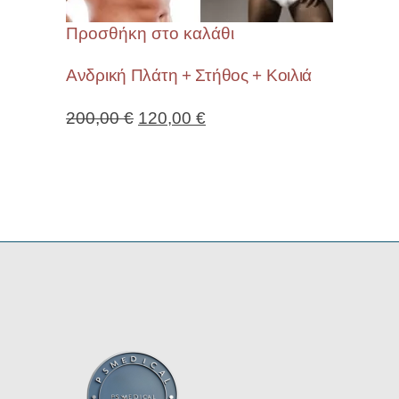
Προσθήκη στο καλάθι
Ανδρική Πλάτη + Στήθος + Κοιλιά
200,00
€
120,00
€