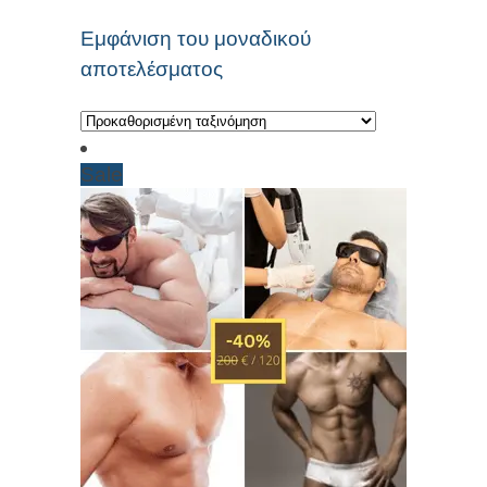
Εμφάνιση του μοναδικού
αποτελέσματος
Sale