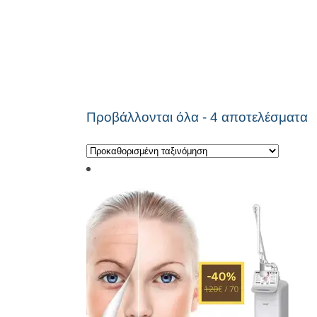
Προβάλλονται όλα - 4 αποτελέσματα