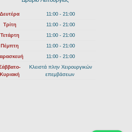
Δευτέρα
11:00 - 21:00
Τρίτη
11:00 - 21:00
Τετάρτη
11:00 - 21:00
Πέμπτη
11:00 - 21:00
αρασκευή
11:00 - 21:00
Σάββατο-
Κλειστά πλην Χειρουργικών
Κυριακή
επεμβάσεων