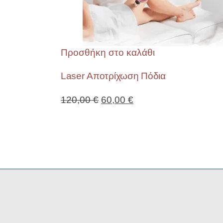
Προσθήκη στο καλάθι
Laser Αποτρίχωση Πόδια
120,00
€
60,00
€