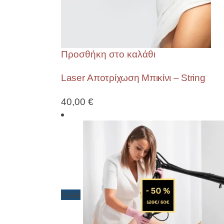
Προσθήκη στο καλάθι
Laser Αποτρίχωση Μπικίνι – String
40,00
€
Sale