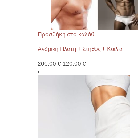
Προσθήκη στο καλάθι
Ανδρική Πλάτη + Στήθος + Κοιλιά
200,00
€
120,00
€