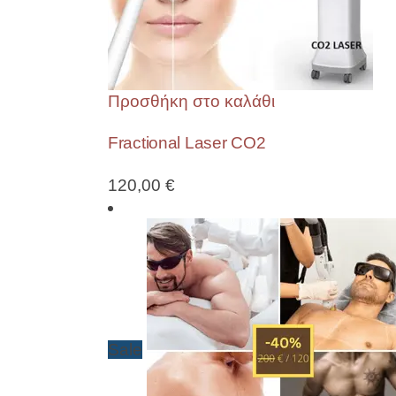
Προσθήκη στο καλάθι
Fractional Laser CO2
120,00
€
Sale