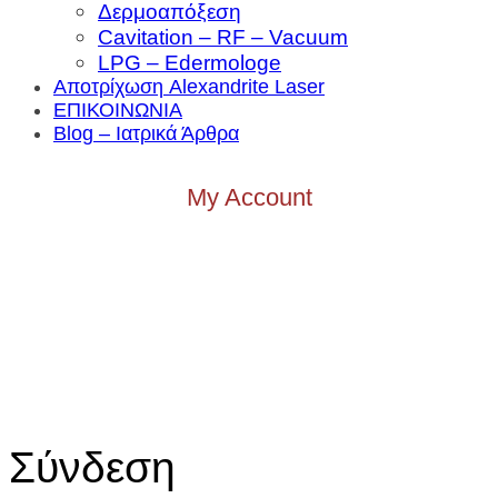
Δερμοαπόξεση
Cavitation – RF – Vacuum
LPG – Edermologe
Αποτρίχωση Alexandrite Laser
ΕΠΙΚΟΙΝΩΝΙΑ
Blog – Ιατρικά Άρθρα
My Account
Σύνδεση