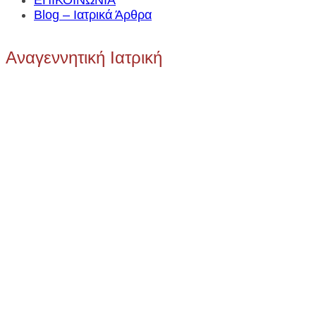
ΕΠΙΚΟΙΝΩΝΙΑ
Blog – Ιατρικά Άρθρα
Αναγεννητική Ιατρική